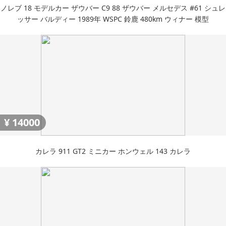
ノレブ 18 モデルカー ザウバー C9 88 ザウバー メルセデス #61 シュレ
ッサー バルディー 1989年 WSPC 鈴鹿 480km ウィナー 模型
¥
14000
カレラ 911 GT2 ミニカー ホンウェル 143 カレラ