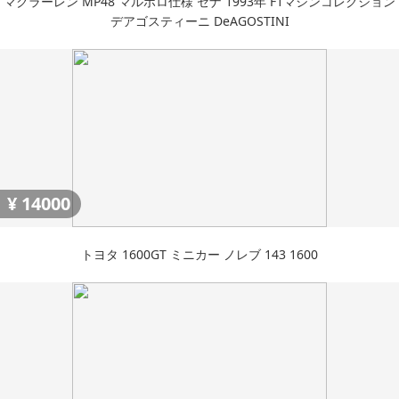
マクラーレン MP48 マルボロ仕様 セナ 1993年 F1マシンコレクション
デアゴスティーニ DeAGOSTINI
¥
14000
トヨタ 1600GT ミニカー ノレブ 143 1600