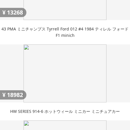
¥
13268
43 PMA ミニチャンプス Tyrrell Ford 012 #4 1984 ティレル フォード
F1 minich
¥
18982
HW SERIES 914-6 ホットウィール ミニカー ミニチュアカー