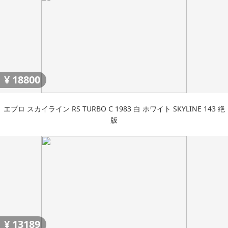
¥
18800
エブロ スカイライン RS TURBO C 1983 白 ホワイト SKYLINE 143 絶
版
¥
13189