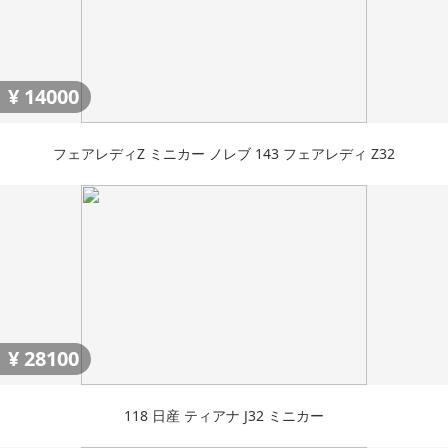
¥
14000
フェアレディZ ミニカー ノレブ 143 フェアレディ Z32
¥
28100
118 日産 ティアナ J32 ミニカー