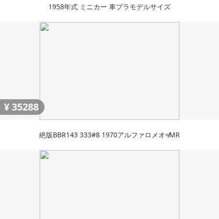
1958年式 ミニカー 車プラモデルサイズ
¥
35288
絶版BBR143 333#8 1970アルファロメオ≠MR