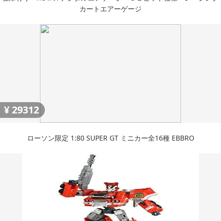
カートエアーゲージ
¥
29312
ローソン限定 1:80 SUPER GT ミニカー全16種 EBBRO