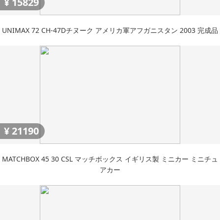
¥
15829
UNIMAX 72 CH-47Dチヌーク アメリカ軍アフガニスタン 2003 完成品
¥
21190
MATCHBOX 45 30 CSL マッチボックス イギリス製 ミニカー ミニチュ
アカー