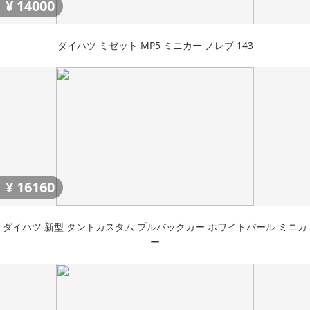
¥
14000
ダイハツ ミゼット MP5 ミニカー ノレブ 143
¥
16160
ダイハツ 新型 タントカスタム プルバックカー ホワイトパール ミニカ
ー