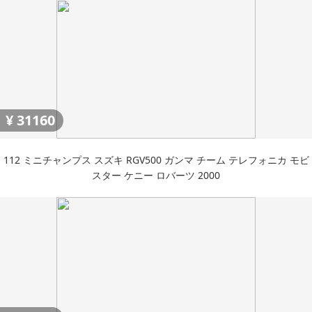
¥
31160
112 ミニチャンプス スズキ RGV500 ガンマ チーム テレフォニカ モビ
スター ケニー ロバーツ 2000