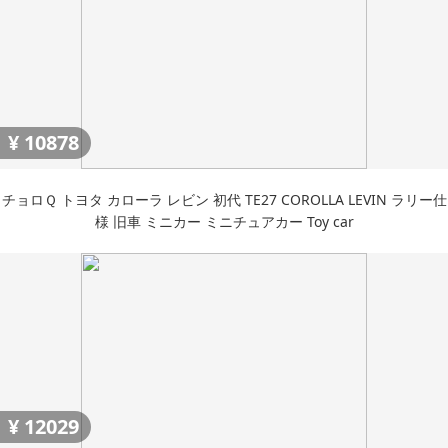
¥
10878
チョロＱ トヨタ カローラ レビン 初代 TE27 COROLLA LEVIN ラリー仕
様 旧車 ミニカー ミニチュアカー Toy car
¥
12029