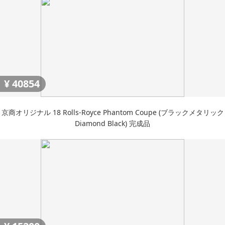
¥
40854
京商オリジナル 18 Rolls-Royce Phantom Coupe (ブラックメタリック
Diamond Black) 完成品