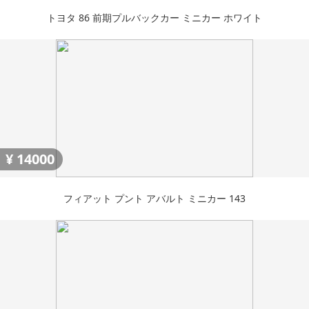
トヨタ 86 前期プルバックカー ミニカー ホワイト
¥
14000
フィアット プント アバルト ミニカー 143