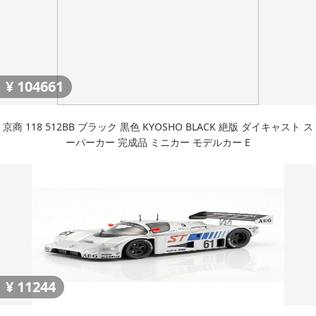
¥
104661
京商 118 512BB ブラック 黒色 KYOSHO BLACK 絶版 ダイキャスト ス
ーパーカー 完成品 ミニカー モデルカー E
¥
11244