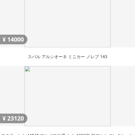
¥
14000
スバル アルシオーネ ミニカー ノレブ 143
¥
23120