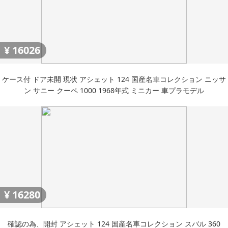
¥
16026
ケース付 ドア未開 現状 アシェット 124 国産名車コレクション ニッサ
ン サニー クーペ 1000 1968年式 ミニカー 車プラモデル
¥
16280
確認の為、開封 アシェット 124 国産名車コレクション スバル 360