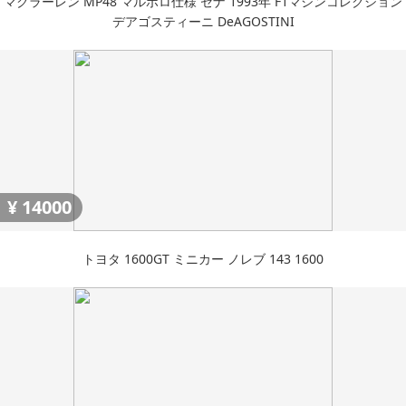
マクラーレン MP48 マルボロ仕様 セナ 1993年 F1マシンコレクション
デアゴスティーニ DeAGOSTINI
¥
14000
トヨタ 1600GT ミニカー ノレブ 143 1600