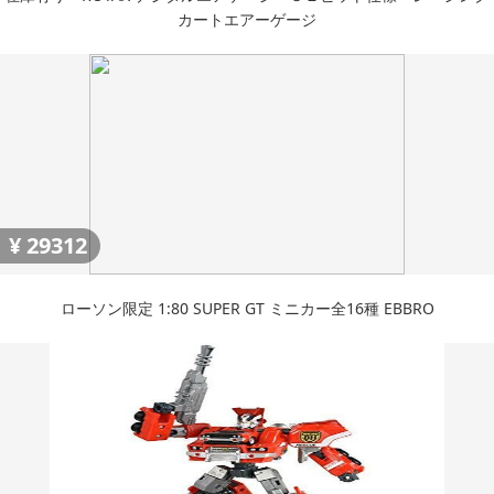
カートエアーゲージ
¥
29312
ローソン限定 1:80 SUPER GT ミニカー全16種 EBBRO