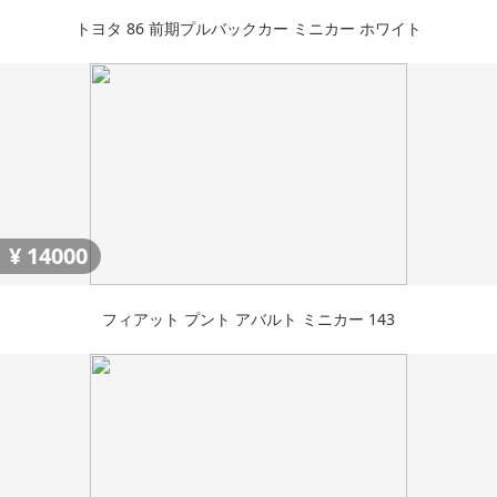
トヨタ 86 前期プルバックカー ミニカー ホワイト
¥
14000
フィアット プント アバルト ミニカー 143