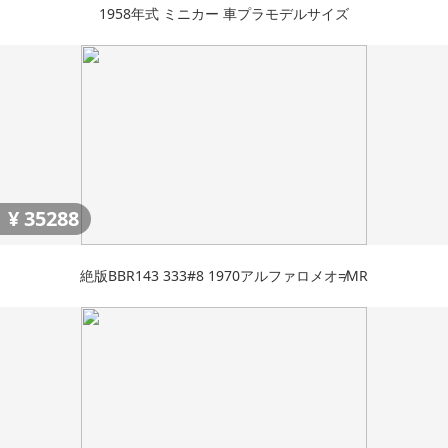
1958年式 ミニカー 車プラモデルサイズ
¥
35288
絶版BBR143 333#8 1970アルファロメオ≠MR