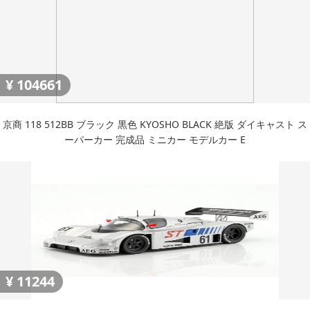
¥
104661
京商 118 512BB ブラック 黒色 KYOSHO BLACK 絶版 ダイキャスト ス
ーパーカー 完成品 ミニカー モデルカー E
¥
11244