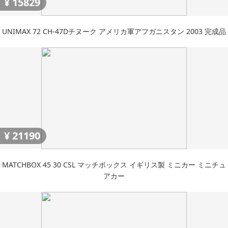
¥
15829
UNIMAX 72 CH-47Dチヌーク アメリカ軍アフガニスタン 2003 完成品
¥
21190
MATCHBOX 45 30 CSL マッチボックス イギリス製 ミニカー ミニチュ
アカー