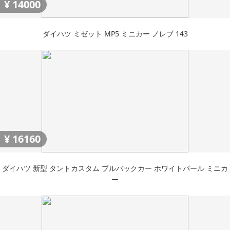
¥
14000
ダイハツ ミゼット MP5 ミニカー ノレブ 143
¥
16160
ダイハツ 新型 タントカスタム プルバックカー ホワイトパール ミニカ
ー