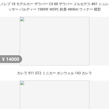
ノレブ 18 モデルカー ザウバー C9 88 ザウバー メルセデス #61 シュレ
ッサー バルディー 1989年 WSPC 鈴鹿 480km ウィナー 模型
¥
14000
カレラ 911 GT2 ミニカー ホンウェル 143 カレラ