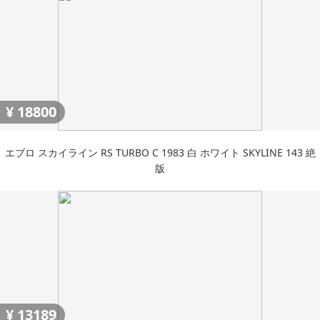
¥
18800
エブロ スカイライン RS TURBO C 1983 白 ホワイト SKYLINE 143 絶
版
¥
13189