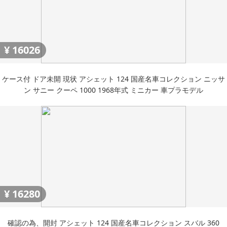
¥
16026
ケース付 ドア未開 現状 アシェット 124 国産名車コレクション ニッサ
ン サニー クーペ 1000 1968年式 ミニカー 車プラモデル
¥
16280
確認の為、開封 アシェット 124 国産名車コレクション スバル 360