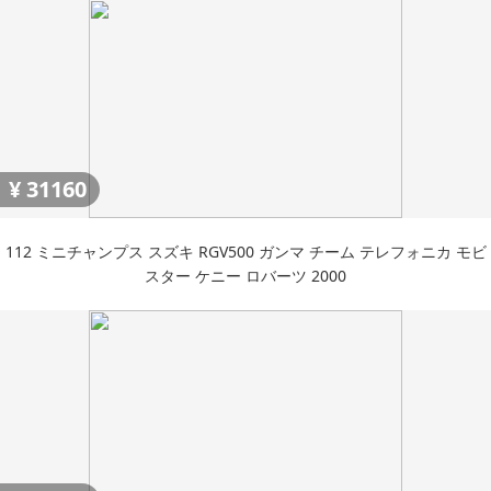
¥
31160
112 ミニチャンプス スズキ RGV500 ガンマ チーム テレフォニカ モビ
スター ケニー ロバーツ 2000