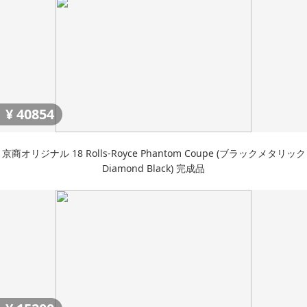
¥
40854
京商オリジナル 18 Rolls-Royce Phantom Coupe (ブラックメタリック
Diamond Black) 完成品