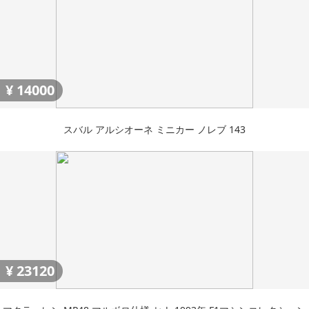
¥
14000
スバル アルシオーネ ミニカー ノレブ 143
¥
23120