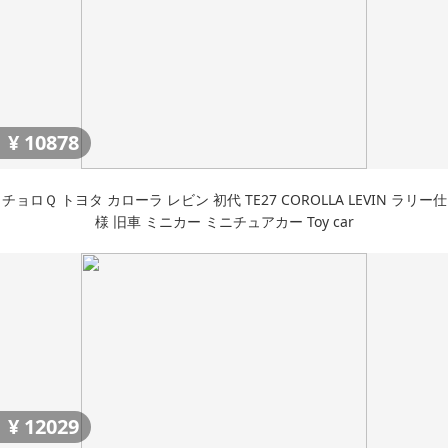
¥
10878
チョロＱ トヨタ カローラ レビン 初代 TE27 COROLLA LEVIN ラリー仕
様 旧車 ミニカー ミニチュアカー Toy car
¥
12029