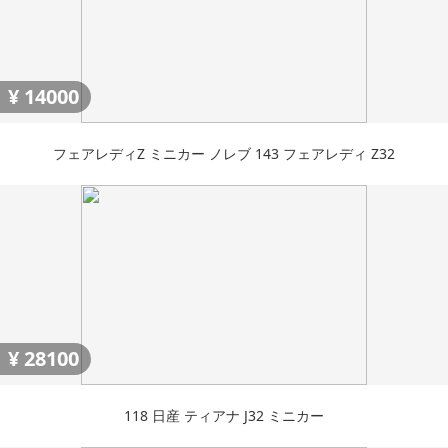
¥
14000
フェアレディZ ミニカー ノレブ 143 フェアレディ Z32
¥
28100
118 日産 ティアナ J32 ミニカー