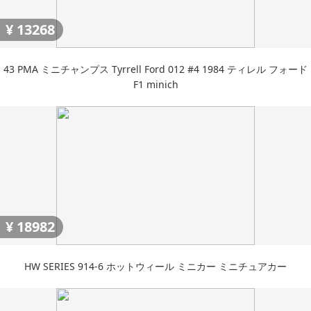
¥
13268
43 PMA ミニチャンプス Tyrrell Ford 012 #4 1984 ティレル フォード
F1 minich
¥
18982
HW SERIES 914-6 ホットウィール ミニカー ミニチュアカー